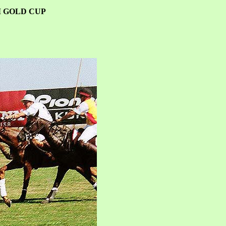
M GOLD CUP