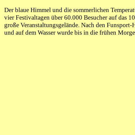
Der blaue Himmel und die sommerlichen Temperatu
vier Festivaltagen über 60.000 Besucher auf das 1
große Veranstaltungsgelände. Nach den Funsport-
und auf dem Wasser wurde bis in die frühen Morge