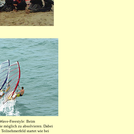
 Wave-Freestyle: Beim
wie möglich zu absolvieren. Dabei
Teilnehmerfeld startet wie bei