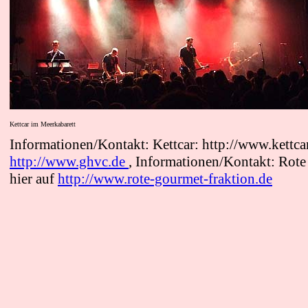
Kettcar im Meerkabarett
Informationen/Kontakt: Kettcar: http://www.kettcar
http://www.ghvc.de
Informationen/Kontakt: Rote
,
hier auf
http://www.rote-gourmet-fraktion.de