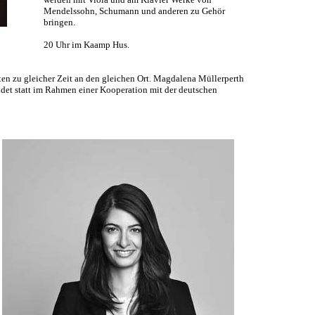
Mendelssohn, Schumann und anderen zu Gehör
bringen.
20 Uhr im Kaamp Hus.
en zu gleicher Zeit an den gleichen Ort. Magdalena Müllerperth
ndet statt im Rahmen einer Kooperation mit der deutschen