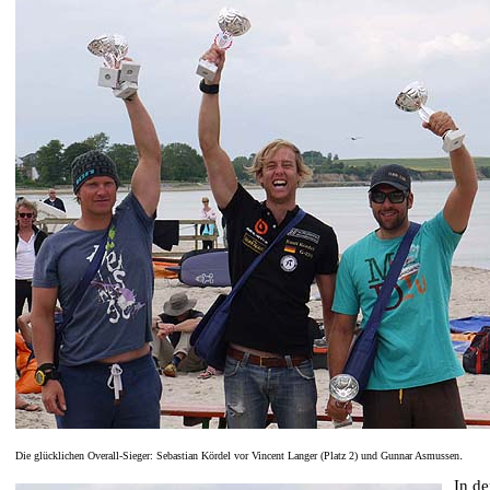
.
Die glücklichen Overall-Sieger: Sebastian Kördel vor Vincent Langer (Platz 2) und Gunnar Asmussen
In de