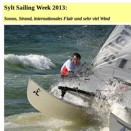
Sylt Sailing Week 2013:
Sonne, Strand, internationales Flair und sehr viel Wind