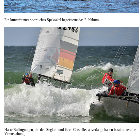
Ein kunterbuntes sportliches Spektakel begeisterte das Publikum
Harte Bedingungen, die den Seglern und ihren Cats alles abverlangt haben bestimmten die
Veranstaltung