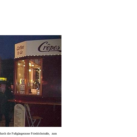
durch die Fußgängerzone Friedrichstraße, zum