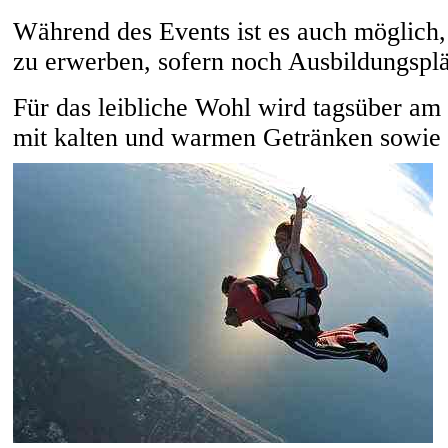
Während des Events ist es auch möglich, 
zu erwerben, sofern noch Ausbildungsplät
Für das leibliche Wohl wird tagsüber a
mit kalten und warmen Getränken sowie m