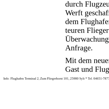
durch Flugzeu
Werft geschaf
dem Flughafen
teuren Fliege
Überwachung v
Anfrage.
Mit dem neuen
Gast und Flug
Info: Flughafen Terminal 2, Zum Fliegerhorst 101, 25980 Sylt * Tel. 04651-787