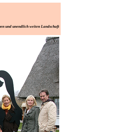
uen und unendlich weiten Landschaft